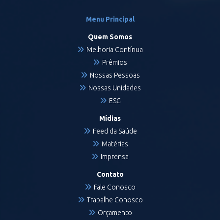
Menu Principal
Quem Somos
Melhoria Contínua
Prêmios
Nossas Pessoas
Nossas Unidades
ESG
Mídias
Feed da Saúde
Matérias
Imprensa
Contato
Fale Conosco
Trabalhe Conosco
Orçamento