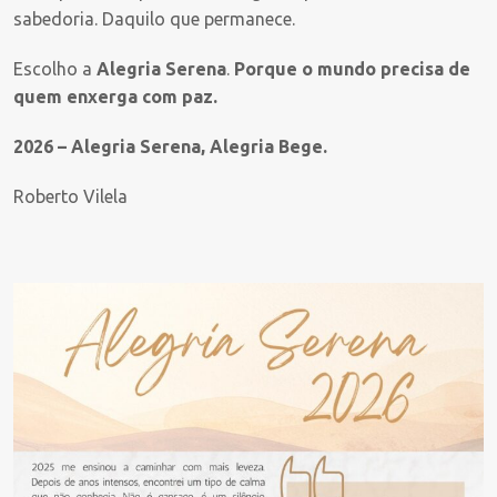
sabedoria. Daquilo que permanece.
Escolho a
Alegria Serena
.
Porque o mundo precisa de
quem enxerga com paz.
2026 – Alegria Serena, Alegria Bege.
Roberto Vilela