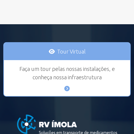
Tour Virtual
Faça um tour pelas nossas instalações, e
conheça nossa infraestrutura