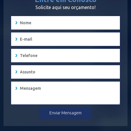
Solicite aqui seu orçamento!
Enviar Mensagem