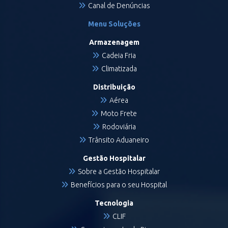
Canal de Denúncias
Menu Soluções
Armazenagem
Cadeia Fria
Climatizada
Distribuição
Aérea
Moto Frete
Rodoviária
Trânsito Aduaneiro
Gestão Hospitalar
Sobre a Gestão Hospitalar
Benefícios para o seu Hospital
Tecnologia
CLIF