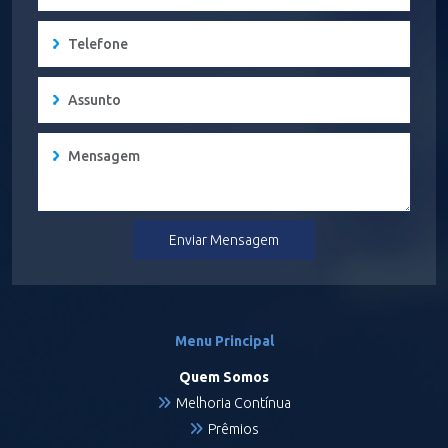
Enviar Mensagem
Menu Principal
Quem Somos
Melhoria Contínua
Prêmios