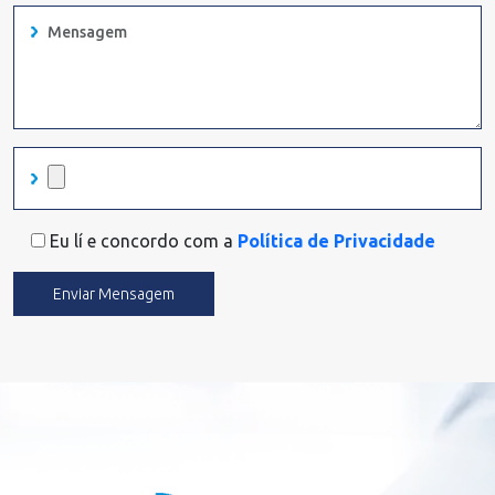
Eu lí e concordo com a
Política de Privacidade
Enviar Mensagem