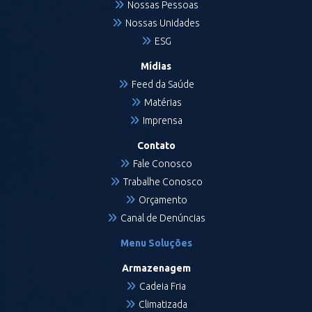
Nossas Pessoas
Nossas Unidades
ESG
Mídias
Feed da Saúde
Matérias
Imprensa
Contato
Fale Conosco
Trabalhe Conosco
Orçamento
Canal de Denúncias
Menu Soluções
Armazenagem
Cadeia Fria
Climatizada