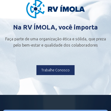
Na RV ÍMOLA, você importa
Faça parte de uma organização ética e sólida, que preza
pelo bem-estar e qualidade dos colaboradores
Trabalhe Conosco