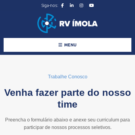
MENU
Trabalhe Conosco
Venha fazer parte do nosso
time
Preencha o formulário abaixo e anexe seu curriculum para
participar de nossos processos seletivos.