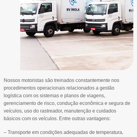
Nossos motoristas são treinados constantemente nos
procedimentos
operacionais relacionados a gestão
logística com os sistemas e planos
de viagens,
gerenciamento de risco, condução econômica e segura de
veículos, uso do rastreador, manutenção e cuidados
básicos com os
veículos. Entre outras vantagens:
– Transporte em condições adequadas de temperatura,