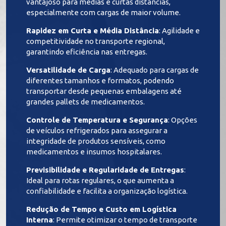
vantajoso para médias e curtas distâncias,
especialmente com cargas de maior volume.
Rapidez em Curta e Média Distância
: Agilidade e
competitividade no transporte regional,
garantindo eficiência nas entregas.
Versatilidade de Carga
: Adequado para cargas de
diferentes tamanhos e formatos, podendo
transportar desde pequenas embalagens até
grandes pallets de medicamentos.
Controle de Temperatura e Segurança
: Opções
de veículos refrigerados para assegurar a
integridade de produtos sensíveis, como
medicamentos e insumos hospitalares.
Previsibilidade e Regularidade de Entregas
:
Ideal para rotas regulares, o que aumenta a
confiabilidade e facilita a organização logística.
Redução de Tempo e Custo em Logística
Interna
: Permite otimizar o tempo de transporte