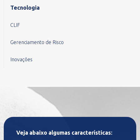
Tecnologia
CLIF
Gerenciamento de Risco
Inovações
Veja abaixo algumas características: