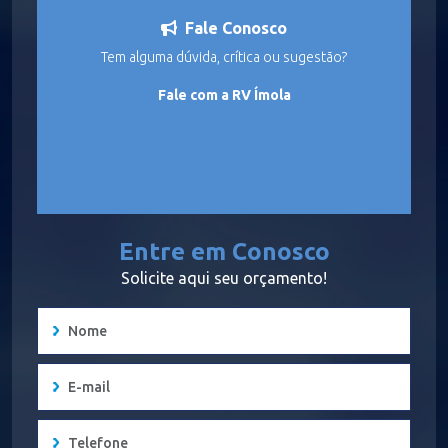
Fale Conosco
Tem alguma dúvida, crítica ou sugestão?
Fale com a RV Ímola
Entre em Conosco
Solicite aqui seu orçamento!