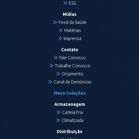
ESG
Mídias
Feed da Saúde
Matérias
Imprensa
Contato
Fale Conosco
Trabalhe Conosco
Orçamento
Canal de Denúncias
Menu Soluções
Armazenagem
Cadeia Fria
Climatizada
Distribuição