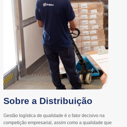
Sobre a Distribuição
Gestão logística de qualidade é o fator decisivo na
competição empresarial, assim como a qualidade que