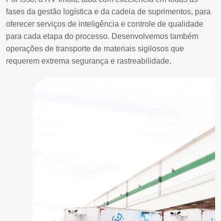
fases da gestão logística e da cadeia de suprimentos, para
oferecer serviços de inteligência e controle de qualidade
para cada etapa do processo. Desenvolvemos também
operações de transporte de materiais sigilosos que
requerem extrema segurança e rastreabilidade.