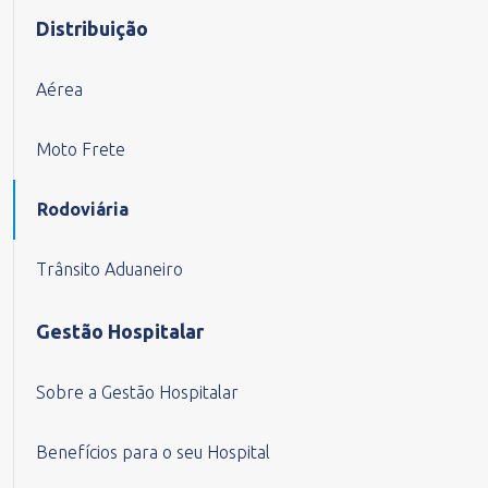
Distribuição
Aérea
Moto Frete
Rodoviária
Trânsito Aduaneiro
Gestão Hospitalar
Sobre a Gestão Hospitalar
Benefícios para o seu Hospital