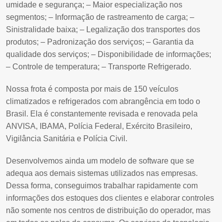
umidade e
segurança;
– Maior especialização nos
segmentos;
– Informação de rastreamento de carga;
–
Sinistralidade baixa;
– Legalização dos transportes dos
produtos;
– Padronização dos serviços;
– Garantia da
qualidade dos serviços;
– Disponibilidade de informações;
– Controle de temperatura;
– Transporte Refrigerado.
Nossa frota é composta por mais de 150 veículos
climatizados e refrigerados com abrangência em todo o
Brasil. Ela é constantemente revisada e renovada pela
ANVISA, IBAMA, Polícia Federal, Exército Brasileiro,
Vigilância Sanitária e Polícia Civil.
Desenvolvemos ainda um modelo de software que se
adequa aos demais sistemas utilizados nas empresas.
Dessa forma, conseguimos trabalhar rapidamente com
informações dos estoques dos clientes e elaborar controles
não somente nos centros de distribuição do operador, mas