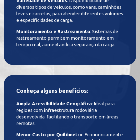
Variedade de Veículos
: Disponibilidade de
diversos tipos de veículos, como vans, caminhões
leves e carretas, para atender diferentes volumes
e especificidades de carga.
Monitoramento e Rastreamento
: Sistemas de
rastreamento permitem monitoramento em
tempo real, aumentando a segurança da carga.
Conheça alguns benefícios:
Ampla Acessibilidade Geográfica
: Ideal para
regiões com infraestrutura rodoviária
desenvolvida, facilitando o transporte em áreas
remotas.
Menor Custo por Quilômetro
: Economicamente