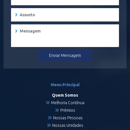
Enviar Mensagem
Menu Principal
Quem Somos
Melhoria Contínua
Prêmios
Nossas Pessoas
Nossas Unidades