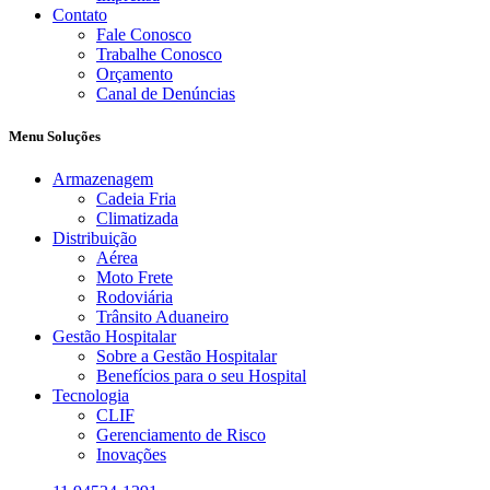
Contato
Fale Conosco
Trabalhe Conosco
Orçamento
Canal de Denúncias
Menu Soluções
Armazenagem
Cadeia Fria
Climatizada
Distribuição
Aérea
Moto Frete
Rodoviária
Trânsito Aduaneiro
Gestão Hospitalar
Sobre a Gestão Hospitalar
Benefícios para o seu Hospital
Tecnologia
CLIF
Gerenciamento de Risco
Inovações