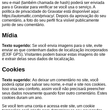
seu e-mail (também chamada de hash) poderá ser enviada
para o Gravatar para verificar se você usa o serviço. A
política de privacidade do Gravatar está disponível aqui:
https://automattic.com/privacy/. Depois da aprovação do seu
comentário, a foto do seu perfil fica visível publicamente
junto de seu comentário.
Mídia
Texto sugerido:
Se você envia imagens para o site, evite
enviar as que contenham dados de localização incorporados
(EXIF GPS). Visitantes podem baixar estas imagens do site
e extrair delas seus dados de localização.
Cookies
Texto sugerido:
Ao deixar um comentário no site, você
poderá optar por salvar seu nome, e-mail e site nos cookies.
Isso visa seu conforto, assim você não precisará preencher
seus dados novamente quando fizer outro comentário. Estes
cookies duram um ano.
Se você tem uma conta e acessa este site, um cookie