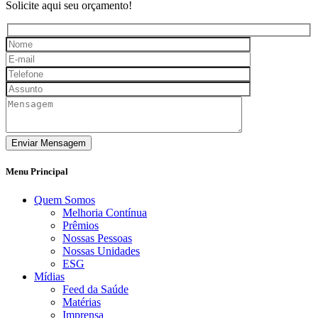
Solicite aqui seu orçamento!
Enviar Mensagem
Menu Principal
Quem Somos
Melhoria Contínua
Prêmios
Nossas Pessoas
Nossas Unidades
ESG
Mídias
Feed da Saúde
Matérias
Imprensa