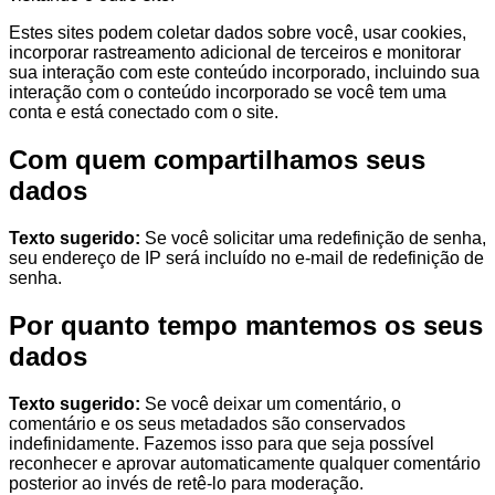
Estes sites podem coletar dados sobre você, usar cookies,
incorporar rastreamento adicional de terceiros e monitorar
sua interação com este conteúdo incorporado, incluindo sua
interação com o conteúdo incorporado se você tem uma
conta e está conectado com o site.
Com quem compartilhamos seus
dados
Texto sugerido:
Se você solicitar uma redefinição de senha,
seu endereço de IP será incluído no e-mail de redefinição de
senha.
Por quanto tempo mantemos os seus
dados
Texto sugerido:
Se você deixar um comentário, o
comentário e os seus metadados são conservados
indefinidamente. Fazemos isso para que seja possível
reconhecer e aprovar automaticamente qualquer comentário
posterior ao invés de retê-lo para moderação.