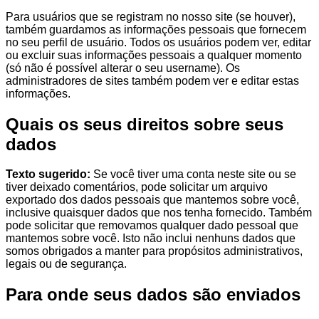
Para usuários que se registram no nosso site (se houver),
também guardamos as informações pessoais que fornecem
no seu perfil de usuário. Todos os usuários podem ver, editar
ou excluir suas informações pessoais a qualquer momento
(só não é possível alterar o seu username). Os
administradores de sites também podem ver e editar estas
informações.
Quais os seus direitos sobre seus
dados
Texto sugerido:
Se você tiver uma conta neste site ou se
tiver deixado comentários, pode solicitar um arquivo
exportado dos dados pessoais que mantemos sobre você,
inclusive quaisquer dados que nos tenha fornecido. Também
pode solicitar que removamos qualquer dado pessoal que
mantemos sobre você. Isto não inclui nenhuns dados que
somos obrigados a manter para propósitos administrativos,
legais ou de segurança.
Para onde seus dados são enviados