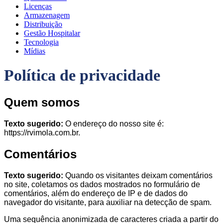
Licenças
Armazenagem
Distribuição
Gestão Hospitalar
Tecnologia
Mídias
Política de privacidade
Quem somos
Texto sugerido:
O endereço do nosso site é:
https://rvimola.com.br.
Comentários
Texto sugerido:
Quando os visitantes deixam comentários
no site, coletamos os dados mostrados no formulário de
comentários, além do endereço de IP e de dados do
navegador do visitante, para auxiliar na detecção de spam.
Uma sequência anonimizada de caracteres criada a partir do