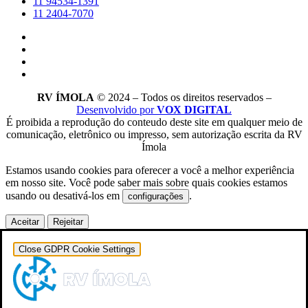
11 94534-1391
11 2404-7070
RV ÍMOLA
© 2024 – Todos os direitos reservados –
Desenvolvido por
VOX DIGITAL
É proibida a reprodução do conteudo deste site em qualquer meio de
comunicação, eletrônico ou impresso, sem autorização escrita da RV
Ímola
Estamos usando cookies para oferecer a você a melhor experiência
em nosso site.
Você pode saber mais sobre quais cookies estamos
usando ou desativá-los em
.
configurações
Aceitar
Rejeitar
Close GDPR Cookie Settings