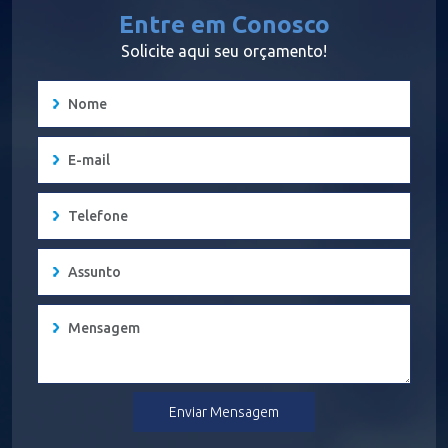
Entre em Conosco
Solicite aqui seu orçamento!
Enviar Mensagem