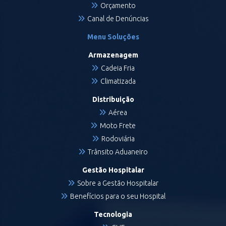
Orçamento
Canal de Denúncias
Menu Soluções
Armazenagem
Cadeia Fria
Climatizada
Distribuição
Aérea
Moto Frete
Rodoviária
Trânsito Aduaneiro
Gestão Hospitalar
Sobre a Gestão Hospitalar
Benefícios para o seu Hospital
Tecnologia