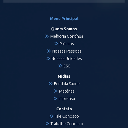
Menu Principal
Quem Somos
Melhoria Contínua
Prêmios
Nossas Pessoas
Nossas Unidades
ESG
Mídias
Feed da Saúde
Matérias
Imprensa
Contato
Fale Conosco
Trabalhe Conosco