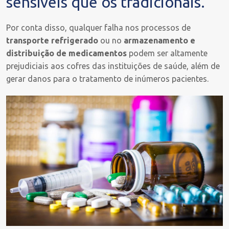
sensíveis que os tradicionais.
Por conta disso, qualquer falha nos processos de
transporte refrigerado
ou no
armazenamento e
distribuição de medicamentos
podem ser altamente
prejudiciais aos cofres das instituições de saúde, além de
gerar danos para o tratamento de inúmeros pacientes.