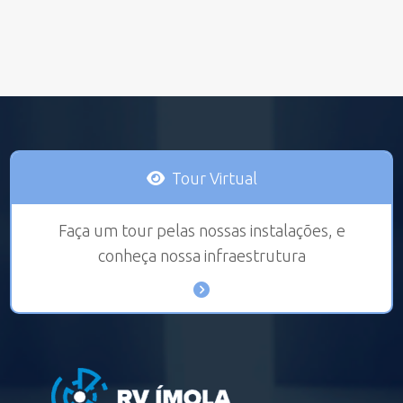
Tour Virtual
Faça um tour pelas nossas instalações, e
conheça nossa infraestrutura