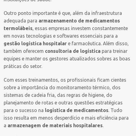
Outro ponto importante é que, além da infraestrutura
adequada para
armazenamento de medicamentos
termolábeis
, essas empresas investem constantemente
em novas tecnologias e softwares essenciais para a
gestão logística hospitalar
e farmacêutica. Além disso,
também oferecem
consultoria de logística
para treinar
equipes e manter os gestores atualizados sobres as boas
práticas do setor.
Com esses treinamentos, os profissionais ficam cientes
sobre a importância do monitoramento térmico, dos
sistemas de cadeia fria, das regras de higiene, do
planejamento de rotas e outras questões estratégicas
para o sucesso na
logística de medicamentos
. Tudo
isso resulta em menos desperdício e mais eficiência para
a
armazenagem de materiais hospitalares
.