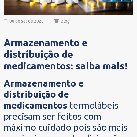
08 de set de 2020
Blog
Armazenamento e
distribuição de
medicamentos: saiba mais!
Armazenamento e
distribuição de
medicamentos
termolábeis
precisam ser feitos com
máximo cuidado pois são mais