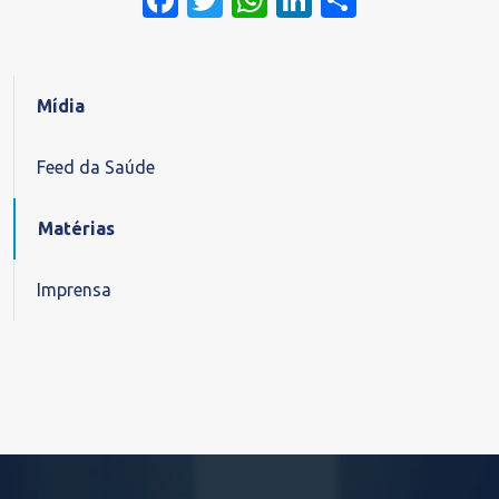
Facebook
Twitter
WhatsApp
LinkedIn
Share
Mídia
Feed da Saúde
Matérias
Imprensa