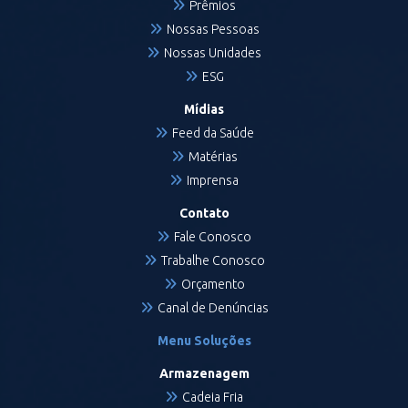
Prêmios
Nossas Pessoas
Nossas Unidades
ESG
Mídias
Feed da Saúde
Matérias
Imprensa
Contato
Fale Conosco
Trabalhe Conosco
Orçamento
Canal de Denúncias
Menu Soluções
Armazenagem
Cadeia Fria