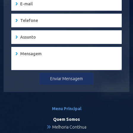
Enviar Mensagem
Menu Principal
Quem Somos
Melhoria Contínua