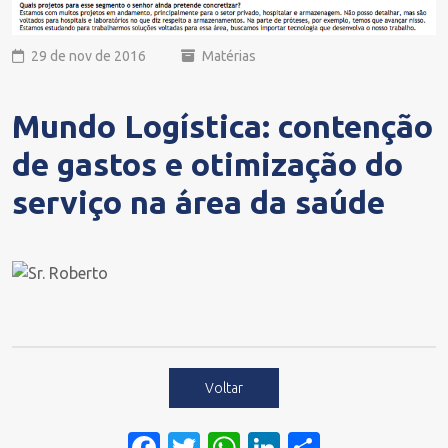
29 de nov de 2016
Matérias
Mundo Logística: contenção
de gastos e otimização do
serviço na área da saúde
Voltar