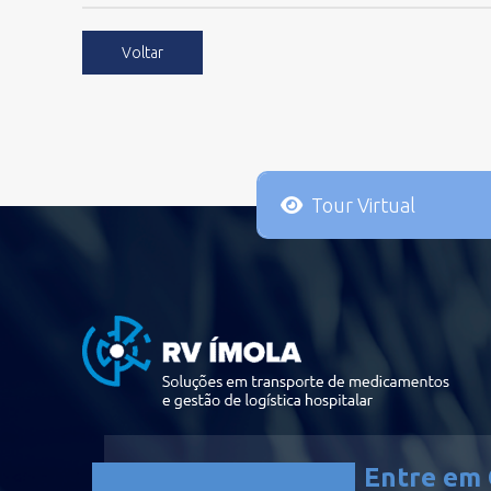
Voltar
Tour Virtual
Entre em