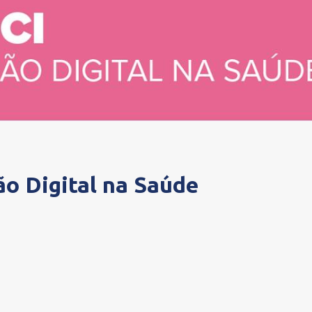
ão Digital na Saúde