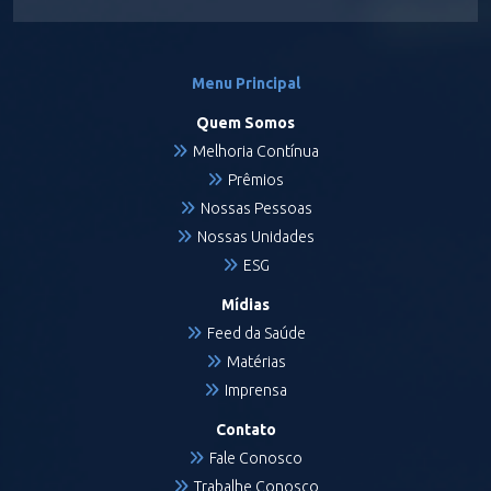
Menu Principal
Quem Somos
Melhoria Contínua
Prêmios
Nossas Pessoas
Nossas Unidades
ESG
Mídias
Feed da Saúde
Matérias
Imprensa
Contato
Fale Conosco
Trabalhe Conosco