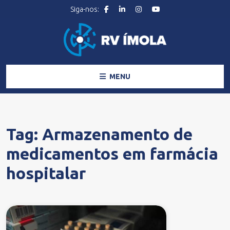
MENU
Tag:
Armazenamento de
medicamentos em farmácia
hospitalar