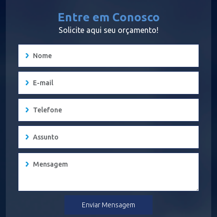
Entre em Conosco
Solicite aqui seu orçamento!
Enviar Mensagem