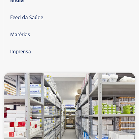
Mídia
Feed da Saúde
Matérias
Imprensa