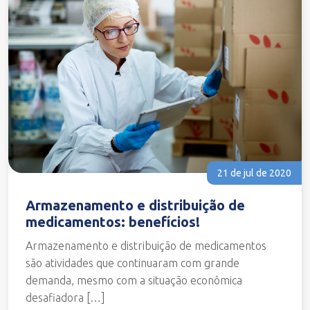
21 de jul de 2020
Armazenamento e distribuição de
medicamentos: benefícios!
Armazenamento e distribuição de medicamentos
são atividades que continuaram com grande
demanda, mesmo com a situação econômica
desafiadora […]