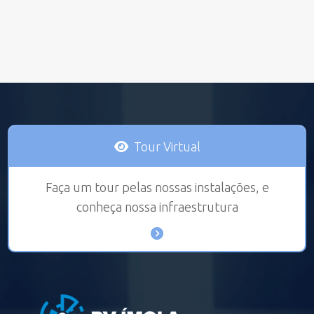
Tour Virtual
Faça um tour pelas nossas instalações, e
conheça nossa infraestrutura