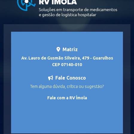
Matriz
Av. Lauro de Gusmão Silveira, 479 - Guarulhos
CEP 07140-010
Fale Conosco
Tem alguma dúvida, crítica ou sugestão?
Fale com a RV Ímola