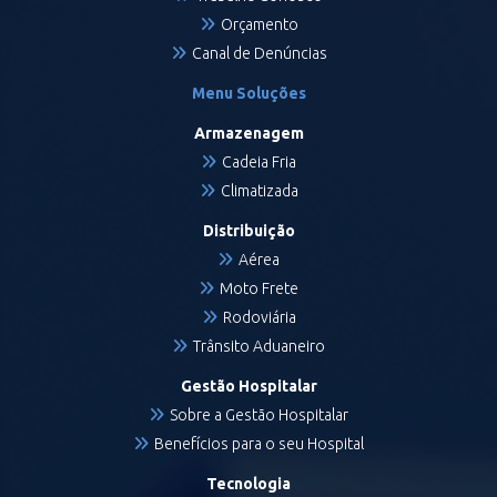
Orçamento
Canal de Denúncias
Menu Soluções
Armazenagem
Cadeia Fria
Climatizada
Distribuição
Aérea
Moto Frete
Rodoviária
Trânsito Aduaneiro
Gestão Hospitalar
Sobre a Gestão Hospitalar
Benefícios para o seu Hospital
Tecnologia