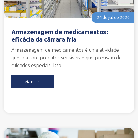
24 de jul de 2020
Armazenagem de medicamentos:
eficácia da câmara fria
Armazenagem de medicamentos é uma atividade
que lida com produtos sensíveis e que precisam de
cuidados especiais. Isso […]
Leia mais...