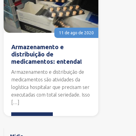
11 de ago de 2020
Armazenamento e
distribuição de
medicamentos: entenda!
Armazenamento e distribuição de
medicamentos são atividades da
logística hospitalar que precisam ser
executadas com total seriedade. Isso
[…]
Leia mais...