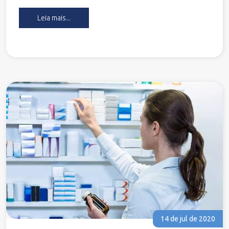
Leia mais...
14 de jul de 2020