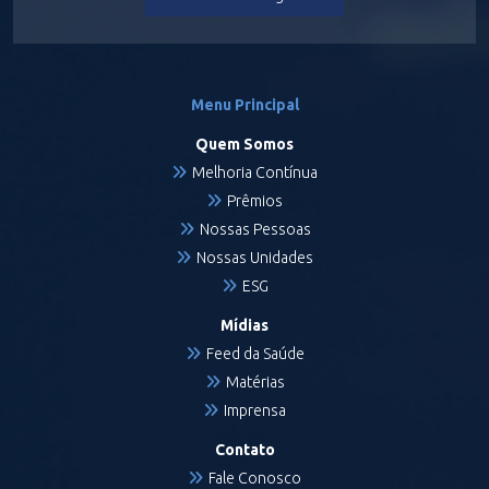
Menu Principal
Quem Somos
Melhoria Contínua
Prêmios
Nossas Pessoas
Nossas Unidades
ESG
Mídias
Feed da Saúde
Matérias
Imprensa
Contato
Fale Conosco