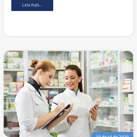
Leia mais...
10 de jul de 2020