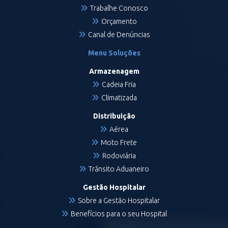
Trabalhe Conosco
Orçamento
Canal de Denúncias
Menu Soluções
Armazenagem
Cadeia Fria
Climatizada
Distribuição
Aérea
Moto Frete
Rodoviária
Trânsito Aduaneiro
Gestão Hospitalar
Sobre a Gestão Hospitalar
Benefícios para o seu Hospital