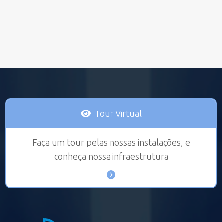
Tour Virtual
Faça um tour pelas nossas instalações, e
conheça nossa infraestrutura