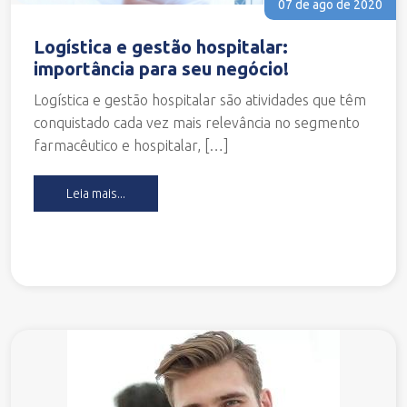
07 de ago de 2020
Logística e gestão hospitalar:
importância para seu negócio!
Logística e gestão hospitalar são atividades que têm
conquistado cada vez mais relevância no segmento
farmacêutico e hospitalar, […]
Leia mais...