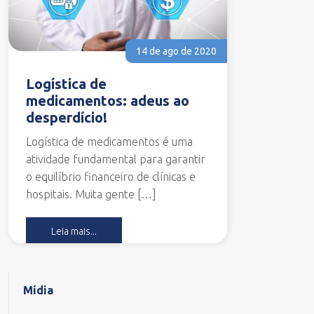
14 de ago de 2020
Logística de
medicamentos: adeus ao
desperdício!
Logística de medicamentos é uma
atividade fundamental para garantir
o equilíbrio financeiro de clínicas e
hospitais. Muita gente […]
Leia mais...
Mídia