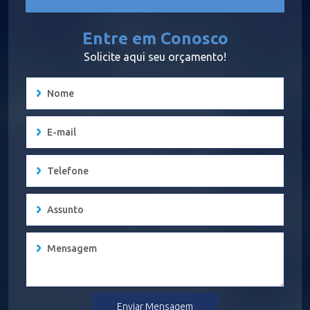
Entre em Conosco
Solicite aqui seu orçamento!
Enviar Mensagem