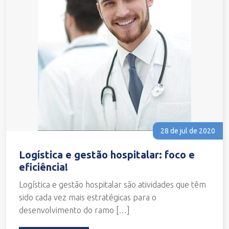
28 de jul de 2020
Logística e gestão hospitalar: foco e
eficiência!
Logística e gestão hospitalar são atividades que têm
sido cada vez mais estratégicas para o
desenvolvimento do ramo […]