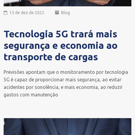
15 de dez de 2022
Blog
Tecnologia 5G trará mais
segurança e economia ao
transporte de cargas
Previsões apontam que o monitoramento por tecnologia
5G é capaz de proporcionar mais segurança, ao evitar
acidentes por sonolência, e mais economia, ao reduzir
gastos com manutenção