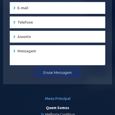
Enviar Mensagem
Menu Principal
Quem Somos
Melhoria Contínua