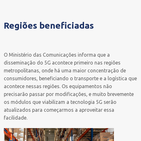
Regiões beneficiadas
O Ministério das Comunicações informa que a
disseminação do 5G acontece primeiro nas regiões
metropolitanas, onde há uma maior concentração de
consumidores, beneficiando o transporte e a logística que
acontece nessas regiões. Os equipamentos não
precisarão passar por modificações, e muito brevemente
os módulos que viabilizam a tecnologia 5G serão
atualizados para começarmos a aproveitar essa
facilidade.