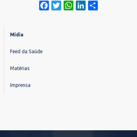
Facebook
Twitter
WhatsApp
LinkedIn
Share
Mídia
Feed da Saúde
Matérias
Imprensa