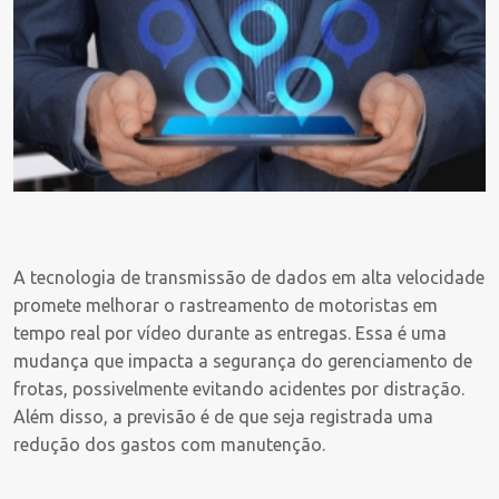
A tecnologia de transmissão de dados em alta velocidade
promete melhorar o rastreamento de motoristas em
tempo real por vídeo durante as entregas. Essa é uma
mudança que impacta a segurança do gerenciamento de
frotas, possivelmente evitando acidentes por distração.
Além disso, a previsão é de que seja registrada uma
redução dos gastos com manutenção.