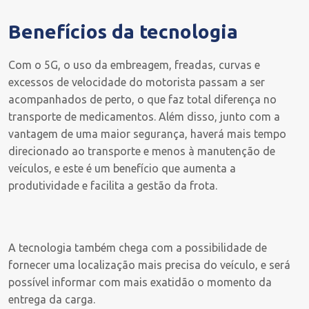
Benefícios da tecnologia
Com o 5G, o uso da embreagem, freadas, curvas e
excessos de velocidade do motorista passam a ser
acompanhados de perto, o que faz total diferença no
transporte de medicamentos. Além disso, junto com a
vantagem de uma maior segurança, haverá mais tempo
direcionado ao transporte e menos à manutenção de
veículos, e este é um benefício que aumenta a
produtividade e facilita a gestão da frota.
A tecnologia também chega com a possibilidade de
fornecer uma localização mais precisa do veículo, e será
possível informar com mais exatidão o momento da
entrega da carga.