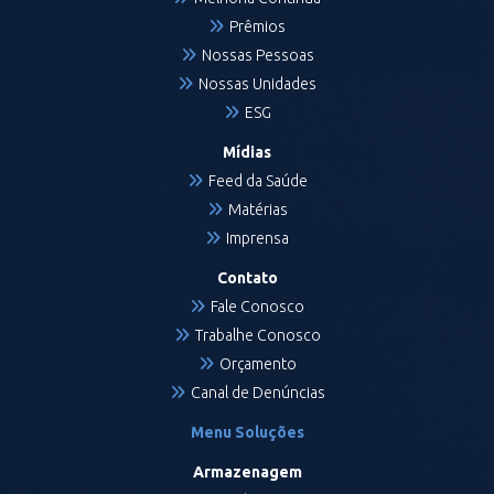
Prêmios
Nossas Pessoas
Nossas Unidades
ESG
Mídias
Feed da Saúde
Matérias
Imprensa
Contato
Fale Conosco
Trabalhe Conosco
Orçamento
Canal de Denúncias
Menu Soluções
Armazenagem