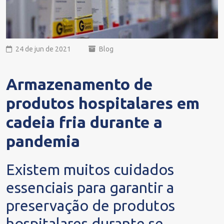
24 de jun de 2021
Blog
Armazenamento de
produtos hospitalares em
cadeia fria durante a
pandemia
Existem muitos cuidados
essenciais para garantir a
preservação de produtos
hospitalares durante se