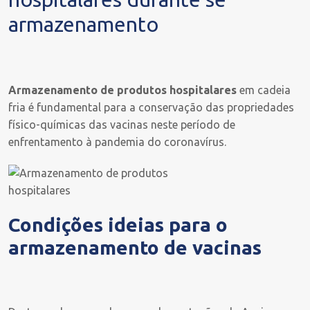
armazenamento
Armazenamento de produtos hospitalares
em cadeia
fria é fundamental para a conservação das propriedades
físico-químicas das vacinas neste período de
enfrentamento à pandemia do coronavírus.
Condições ideias para o
armazenamento de vacinas