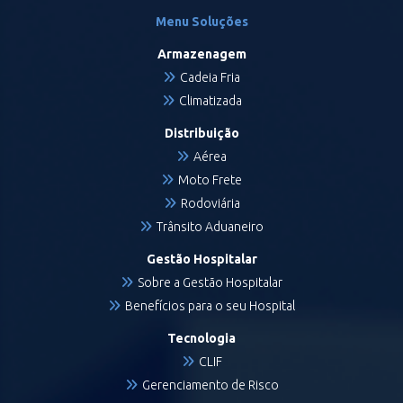
Menu Soluções
Armazenagem
Cadeia Fria
Climatizada
Distribuição
Aérea
Moto Frete
Rodoviária
Trânsito Aduaneiro
Gestão Hospitalar
Sobre a Gestão Hospitalar
Benefícios para o seu Hospital
Tecnologia
CLIF
Gerenciamento de Risco