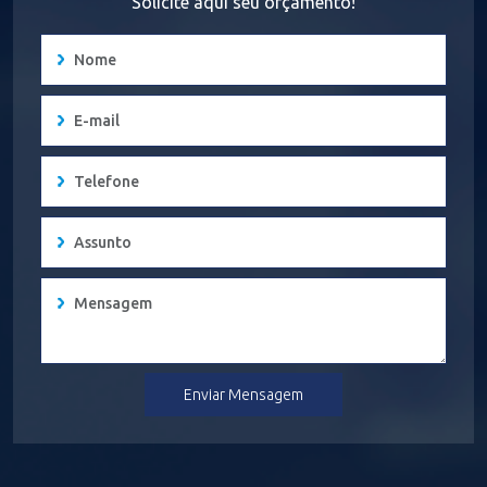
Solicite aqui seu orçamento!
Enviar Mensagem