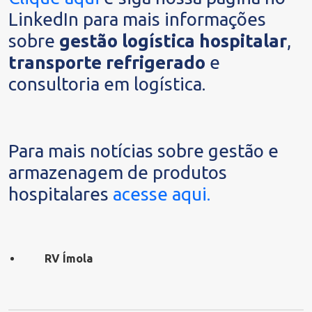
LinkedIn para mais informações
sobre
gestão logística hospitalar
,
transporte refrigerado
e
consultoria em logística.
Para mais notícias sobre gestão e
armazenagem de produtos
hospitalares
acesse aqui.
RV Ímola