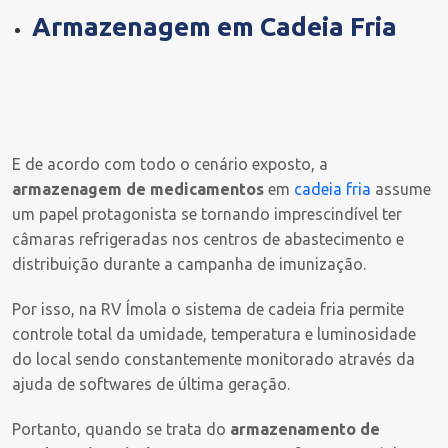
Armazenagem em Cadeia Fria
E de acordo com todo o cenário exposto, a
armazenagem de medicamentos
em
cadeia fria
assume
um papel protagonista se tornando imprescindível ter
câmaras refrigeradas nos centros de abastecimento e
distribuição durante a campanha de imunização.
Por isso, na RV Ímola o sistema de cadeia fria permite
controle total da umidade, temperatura e luminosidade
do local sendo constantemente monitorado através da
ajuda de softwares de última geração.
Portanto, quando se trata do
armazenamento de