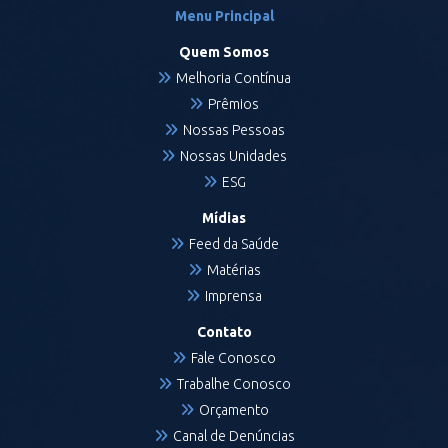
Menu Principal
Quem Somos
Melhoria Contínua
Prêmios
Nossas Pessoas
Nossas Unidades
ESG
Mídias
Feed da Saúde
Matérias
Imprensa
Contato
Fale Conosco
Trabalhe Conosco
Orçamento
Canal de Denúncias