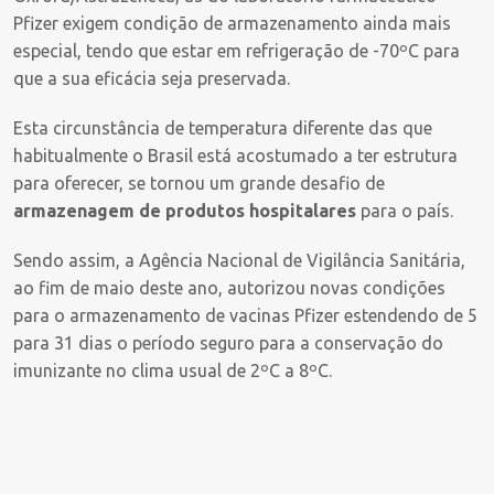
Pfizer exigem condição de armazenamento ainda mais
especial, tendo que estar em refrigeração de -70ºC para
que a sua eficácia seja preservada.
Esta circunstância de temperatura diferente das que
habitualmente o Brasil está acostumado a ter estrutura
para oferecer, se tornou um grande desafio de
armazenagem de produtos hospitalares
para o país.
Sendo assim, a Agência Nacional de Vigilância Sanitária,
ao fim de maio deste ano, autorizou novas condições
para o armazenamento de vacinas Pfizer estendendo de 5
para 31 dias o período seguro para a conservação do
imunizante no clima usual de 2ºC a 8ºC.