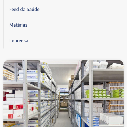
Feed da Saúde
Matérias
Imprensa