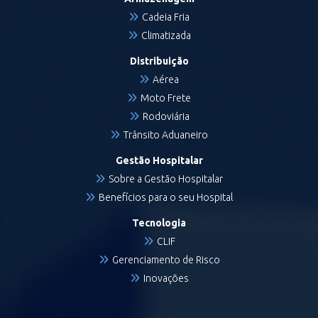
Cadeia Fria
Climatizada
Distribuição
Aérea
Moto Frete
Rodoviária
Trânsito Aduaneiro
Gestão Hospitalar
Sobre a Gestão Hospitalar
Benefícios para o seu Hospital
Tecnologia
CLIF
Gerenciamento de Risco
Inovações