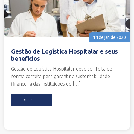
14 de jan de 2020
Gestão de Logística Hospitalar e seus
benefícios
Gestão de Logística Hospitalar deve ser feita de
forma correta para garantir a sustentabilidade
financeira das instituições de […]
Leia mais...