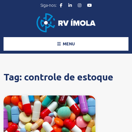
MENU
Tag:
controle de estoque