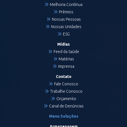
Melhoria Contínua
Prêmios
Nossas Pessoas
Nossas Unidades
ESG
Mídias
Feed da Saúde
Matérias
Imprensa
Contato
Fale Conosco
Trabalhe Conosco
Orçamento
Canal de Denúncias
Menu Soluções
Armazenagem