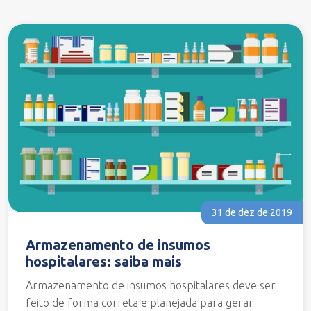
31 de dez de 2019
Armazenamento de insumos
hospitalares: saiba mais
Armazenamento de insumos hospitalares deve ser
feito de forma correta e planejada para gerar