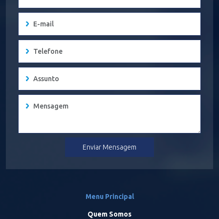
Enviar Mensagem
Menu Principal
Quem Somos