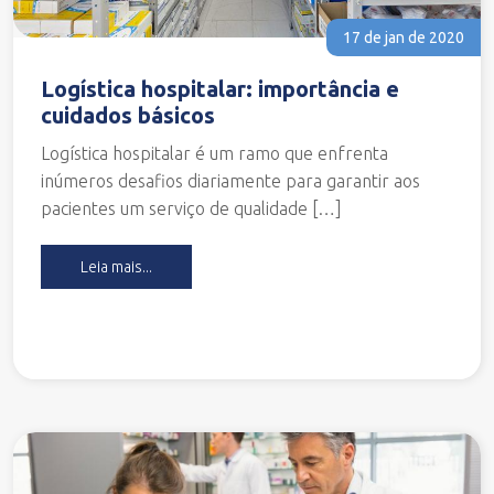
17 de jan de 2020
Logística hospitalar: importância e
cuidados básicos
Logística hospitalar é um ramo que enfrenta
inúmeros desafios diariamente para garantir aos
pacientes um serviço de qualidade […]
Leia mais...