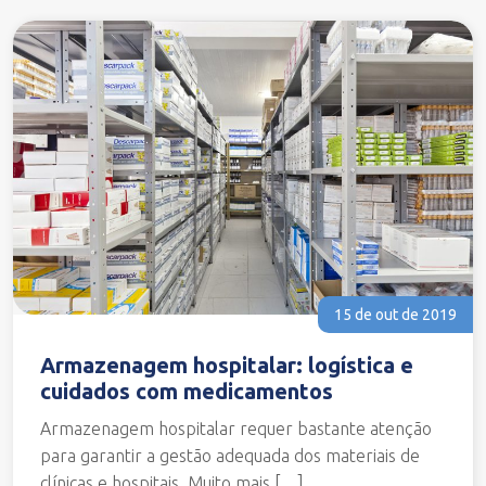
15 de out de 2019
Armazenagem hospitalar: logística e
cuidados com medicamentos
Armazenagem hospitalar requer bastante atenção
para garantir a gestão adequada dos materiais de
clínicas e hospitais. Muito mais […]