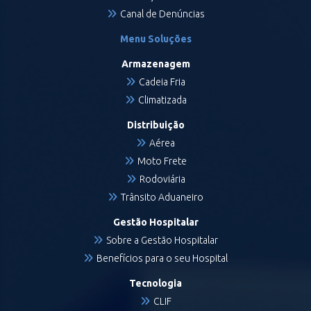
Canal de Denúncias
Menu Soluções
Armazenagem
Cadeia Fria
Climatizada
Distribuição
Aérea
Moto Frete
Rodoviária
Trânsito Aduaneiro
Gestão Hospitalar
Sobre a Gestão Hospitalar
Benefícios para o seu Hospital
Tecnologia
CLIF