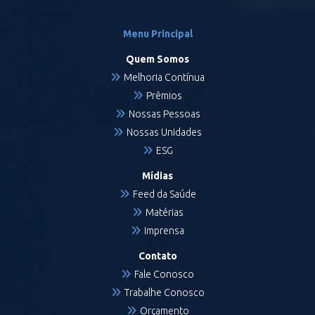
Menu Principal
Quem Somos
Melhoria Contínua
Prêmios
Nossas Pessoas
Nossas Unidades
ESG
Mídias
Feed da Saúde
Matérias
Imprensa
Contato
Fale Conosco
Trabalhe Conosco
Orçamento