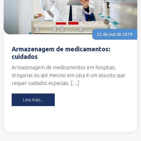
22 de out de 2019
Armazenagem de medicamentos:
cuidados
Armazenagem de medicamentos em hospitais,
drogarias ou até mesmo em casa é um assunto que
requer cuidados especiais. […]
Leia mais...