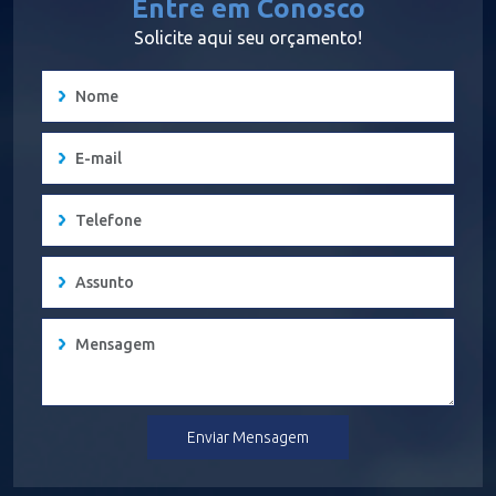
Entre em Conosco
Solicite aqui seu orçamento!
Enviar Mensagem