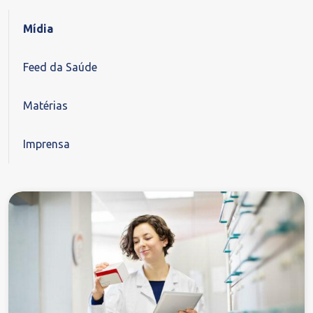
Mídia
Feed da Saúde
Matérias
Imprensa