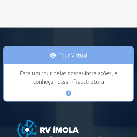
Tour Virtual
Faça um tour pelas nossas instalações, e
conheça nossa infraestrutura