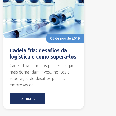
05 de nov de 2019
Cadeia fria: desafios da
logística e como superá-los
Cadeia fria é um dos processos que
mais demandam investimentos e
superação de desafios para as
empresas de […]
Leia mais...