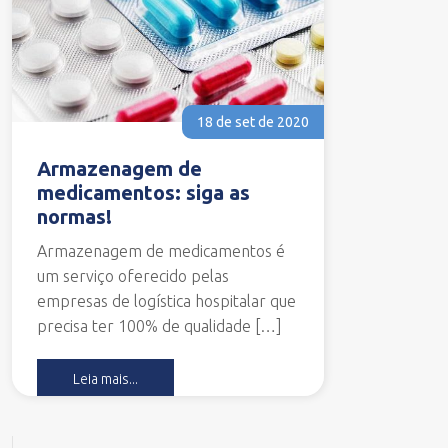
18 de set de 2020
Armazenagem de
medicamentos: siga as
normas!
Armazenagem de medicamentos é
um serviço oferecido pelas
empresas de logística hospitalar que
precisa ter 100% de qualidade […]
Leia mais...