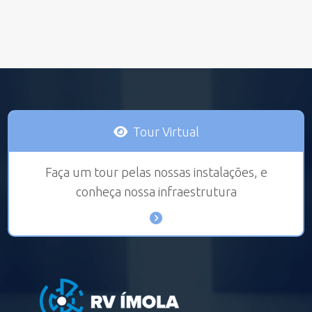
Tour Virtual
Faça um tour pelas nossas instalações, e
conheça nossa infraestrutura