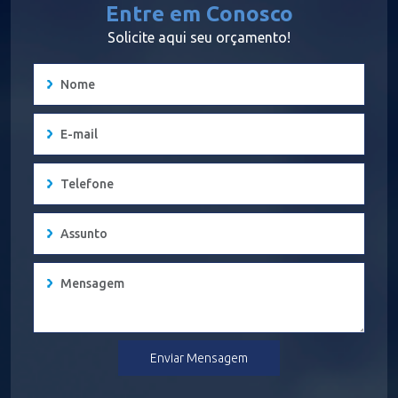
Entre em Conosco
Solicite aqui seu orçamento!
Enviar Mensagem