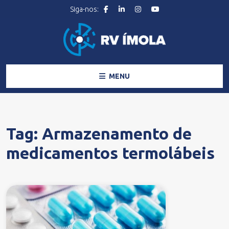
MENU
Tag:
Armazenamento de
medicamentos termolábeis