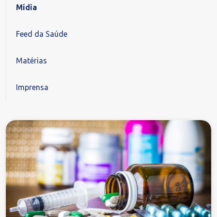
Mídia
Feed da Saúde
Matérias
Imprensa