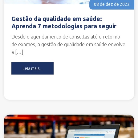
08 de dez de 2022
Gestão da qualidade em saúde:
Aprenda 7 metodologias para seguir
Desde o agendamento de consultas até o retorno
de exames, a gestão de qualidade em saúde envolve
a […]
Leia mais...