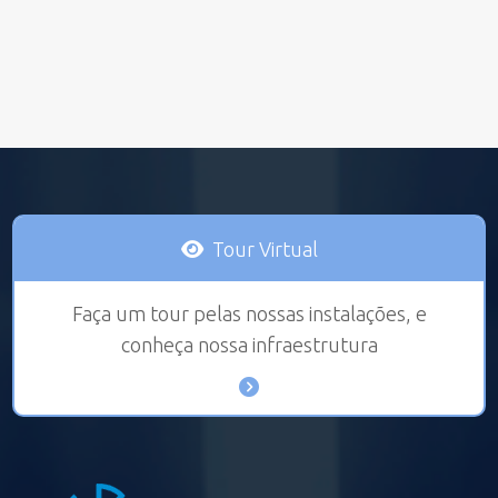
Tour Virtual
Faça um tour pelas nossas instalações, e
conheça nossa infraestrutura