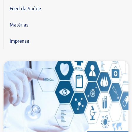
Feed da Saúde
Matérias
Imprensa