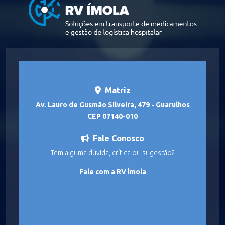
Matriz
Av. Lauro de Gusmão Silveira, 479 - Guarulhos
CEP 07140-010
Fale Conosco
Tem alguma dúvida, crítica ou sugestão?
Fale com a RV Ímola