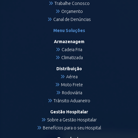
Trabalhe Conosco
Orçamento
Canal de Denúncias
Menu Soluções
Armazenagem
Cadeia Fria
Climatizada
Distribuição
Aérea
Moto Frete
Rodoviária
Trânsito Aduaneiro
Gestão Hospitalar
Sobre a Gestão Hospitalar
Benefícios para o seu Hospital