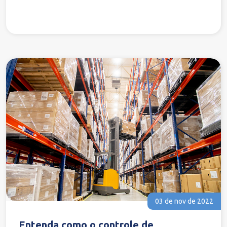
03 de nov de 2022
Entenda como o controle de