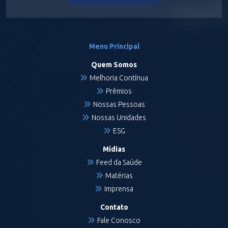
Menu Principal
Quem Somos
Melhoria Contínua
Prêmios
Nossas Pessoas
Nossas Unidades
ESG
Mídias
Feed da Saúde
Matérias
Imprensa
Contato
Fale Conosco