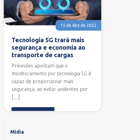
15 de dez de 2022
Tecnologia 5G trará mais
segurança e economia ao
transporte de cargas
Previsões apontam que o
monitoramento por tecnologia 5G é
capaz de proporcionar mais
segurança, ao evitar acidentes por
[…]
Leia mais...
Mídia