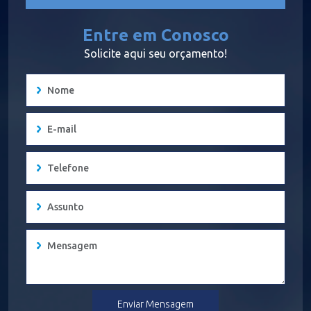
Entre em Conosco
Solicite aqui seu orçamento!
Enviar Mensagem