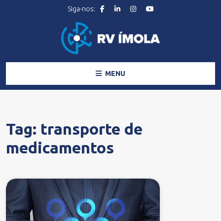
MENU
Tag:
transporte de
medicamentos