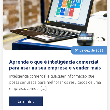
01 de dez de 2022
Aprenda o que é inteligência comercial
para usar na sua empresa e vender mais
Inteligência comercial é qualquer informação que
possa ser usada para melhorar os resultados de uma
empresa, como a […]
Leia mais...